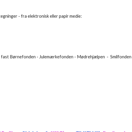
egninger - fra elektronisk eller papir medie:
 fast Børnefonden - Julemærkefonden - Mødrehjælpen - Smilfonden 