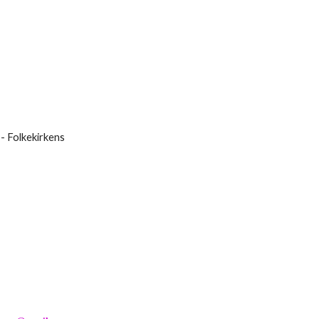
- Folkekirkens